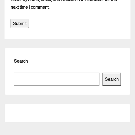
next time I comment.
Search
Search