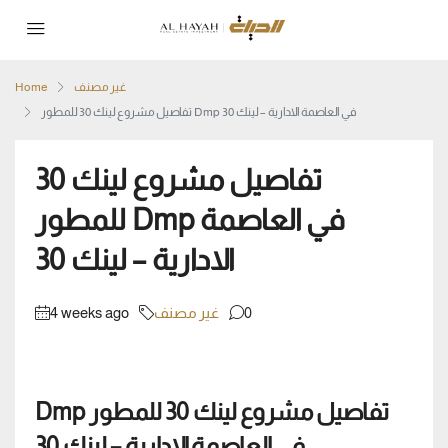
غير مصنف
Home
تفاصيل مشروع لينك 30 للمطور Dmp في العاصمة الادارية – لينك 30
تفاصيل مشروع لينك 30
للمطور Dmp في العاصمة
الادارية – لينك 30
0
غير مصنف
4 weeks ago
تفاصيل مشروع لينك 30 للمطور Dmp
في العاصمة الادارية – لينك 30