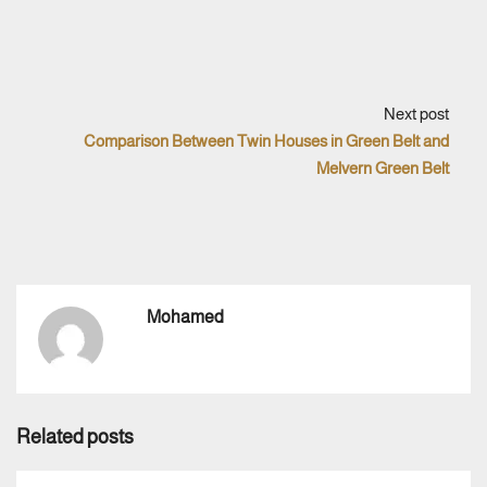
Next post
Comparison Between Twin Houses in Green Belt and
Melvern Green Belt
Mohamed
Related posts