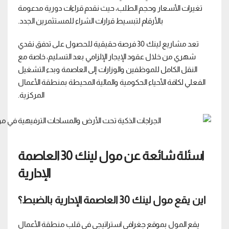
تغيرات الأسعار وحجم الطلب، حيث نقدم قراءات دورية مدعومة
بالأرقام لتبسيط قرارات الشراء للمستثمرين الجدد.
تعد مشاريع لينك 30 فرصة حقيقية للحصول على تدفق نقدي
شهري من خلال عقود الإيجار الإلزامي بعد التسليم، خاصة مع
النقل الكامل للموظفين والوزارات إلى العاصمة وبدء التشغيل
الفعلي لكافة الأحياء الحكومية والمالية المحيطة بمنطقة الأعمال
المركزية.
اسئلة شائعة عن مول لينك 30 العاصمة
الإدارية
اين يقع مول لينك 30 العاصمة الإدارية بالضبط؟
يقع المول بموقع جغرافي استراتيجي في قلب منطقة الأعمال