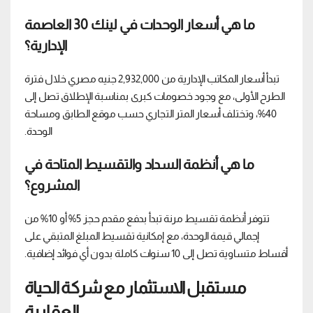
ما هي أسعار الوحدات في لينك 30 العاصمة
الإدارية؟
تبدأ أسعار المكاتب الإدارية من 2,932,000 جنيه مصري خلال فترة
الطرح الأولى، مع وجود خصومات كبرى بمناسبة الإطلاق تصل إلى
40%، وتختلف أسعار المتر التجاري حسب موقع الطابق ومساحة
الوحدة.
ما هي أنظمة السداد والتقسيط المتاحة في
المشروع؟
تتوفر أنظمة تقسيط مرنة تبدأ بدفع مقدم حجز 5% أو 10% من
إجمالي قيمة الوحدة، مع إمكانية تقسيط المبلغ المتبقي على
أقساط متساوية تصل إلى 10 سنوات كاملة بدون أي فوائد إضافية.
مستقبل الاستثمار مع شركة الحياة
العقارية