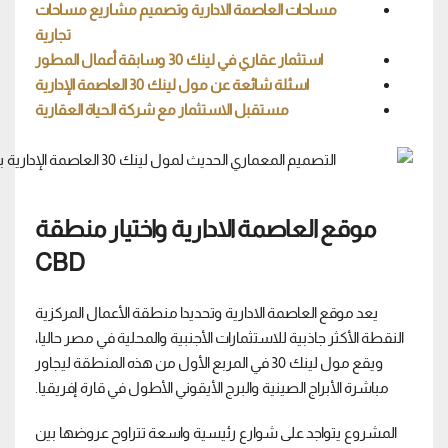
مساحات العاصمة الادارية وتصميم مشاريع مساحات
تجارية
استثمار عقاري في لينك 30 وسابقة أعمال المطور
اسئلة شائعة عن مول لينك 30 العاصمة الإدارية
مستقبل الاستثمار مع شركة الحياة العقارية
موقع العاصمة الادارية واختيار منطقة
CBD
يعد موقع العاصمة الادارية وتحديدا منطقة الأعمال المركزية
النقطة الأكثر جاذبية للاستثمارات الأجنبية والمحلية في مصر حاليا،
ويقع مول لينك 30 في المربع الأول من هذه المنطقة ليجاور
مباشرة الأبراج الصينية والبرج الأيقوني الأطول في قارة إفريقيا.
المشروع يتواجد على شوارع رئيسية واسعة تتراوح عروضها بين