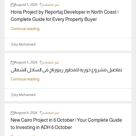
غير مصنف
August 5, 2026
Horia Project by Reportaj Developer in North Coast |
Complete Guide for Every Property Buyer
Continue reading
by Mohamed
غير مصنف
August 5, 2026
تفاصيل مشروع حوريه للمطور ريبورتاج في الساحل الشمالى
Continue reading
by Mohamed
غير مصنف
August 4, 2026
New Cairo Project in 6 October | Your Complete Guide
to Investing in ADH 6 October