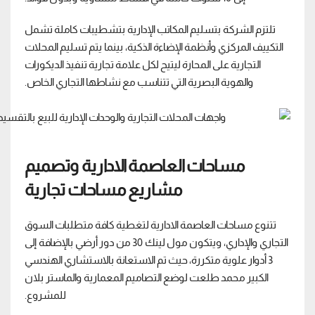
تلتزم الشركة بتسليم المكاتب الإدارية بتشطيبات كاملة تشمل
التكييف المركزي وأنظمة الإضاءة الذكية، بينما يتم تسليم المحلات
التجارية على المحارة ليتيح لكل علامة تجارية تنفيذ الديكورات
والهوية البصرية التي تتناسب مع نشاطها التجاري الخاص.
مساحات العاصمة الادارية وتصميم
مشاريع مساحات تجارية
تتنوع مساحات العاصمة الادارية لتغطية كافة متطلبات السوق
التجاري والإداري، ويتكون مول لينك 30 من دور أرضي بالإضافة إلى
3 أدوار علوية متكررة، حيث تم الاستعانة بالاستشاري الهندسي
الكبير محمد طلعت لوضع التصاميم المعمارية والماستر بلان
للمشروع.