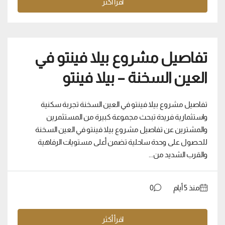
اقرأ أكثر
تفاصيل مشروع بيلا فينتو في
العين السخنة – بيلا فينتو
تفاصيل مشروع بيلا فينتو في العين السخنة تجربة سكنية
واستثمارية فريدة تبحث مجموعة كبيرة من المستثمرين
والمشترين عن تفاصيل مشروع بيلا فينتو في العين السخنة
للحصول على وحدة ساحلية تضمن أعلى مستويات الرفاهية
والقرب الشديد من...
منذ ‏5 أيام
0
اقرأ أكثر