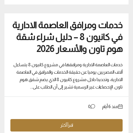
خدمات ومرافق العاصمة الادارية
في كانيون 8 – دليل شراء شقة
هوم تاون والأسعار 2026
خدمات العاصمة الادارية ومرافقها في مشروع كانيون 8 يتساءل
آلاف المصريين يوميا عن حقيقة الخدمات والمرافق في العاصمة
الادارية، وتحديدا داخل مشروع كانيون 8 الذي يضم شقق هوم
تاون. الإحصاءات غير الرسمية تشير إلى أن الطلب على...
منذ ‏6 أيام
0
اقرأ أكثر