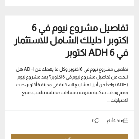
تفاصيل مشروع نيوم في 6
اكتوبر | دليلك الشامل للاستثمار
في ADH 6 اكتوبر
تفاصيل مشروع نيوم في 6 اكتوبر وكل ما يهمك عن ADH هل
تبحث عن تفاصيل مشروع نيوم في 6 اكتوبر؟ يعد مشروع نيوم
(ADH) واحداً من أبرز المشاريع السكنية في مدينة 6 أكتوبر، حيث
يقدم وحدات سكنية متنوعة بمساحات مختلفة تناسب جميع
الاحتياجات....
منذ ‏4 أيام
0