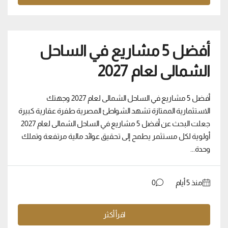
أفضل 5 مشاريع في الساحل
الشمالى لعام 2027
أفضل 5 مشاريع في الساحل الشمالى لعام 2027 وجهتك
الاستثمارية الممتازة تشهد الشواطئ المصرية طفرة عقارية كبيرة
جعلت البحث عن أفضل 5 مشاريع في الساحل الشمالى لعام 2027
أولوية لكل مستثمر يطمح إلى تحقيق عوائد مالية مرتفعة وتملك
وحدة...
منذ ‏5 أيام
0
اقرأ أكثر