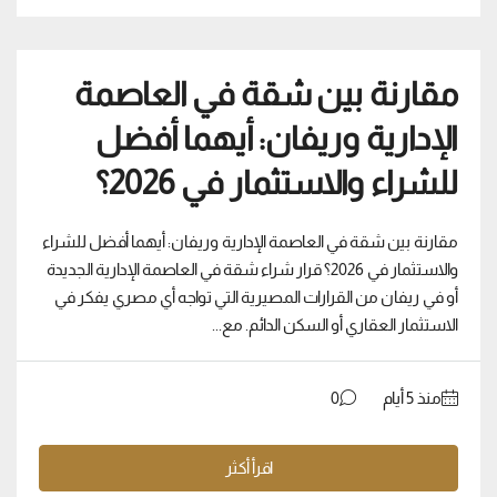
مقارنة بين شقة في العاصمة
الإدارية وريفان: أيهما أفضل
للشراء والاستثمار في 2026؟
مقارنة بين شقة في العاصمة الإدارية وريفان: أيهما أفضل للشراء
والاستثمار في 2026؟ قرار شراء شقة في العاصمة الإدارية الجديدة
أو في ريفان من القرارات المصيرية التي تواجه أي مصري يفكر في
الاستثمار العقاري أو السكن الدائم. مع...
منذ ‏5 أيام
0
اقرأ أكثر