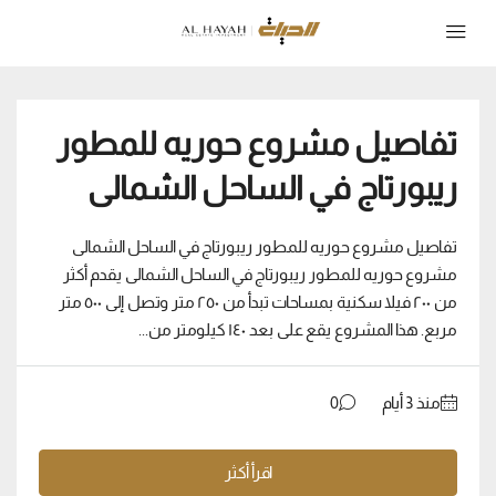
تفاصيل مشروع حوريه للمطور
ريبورتاج في الساحل الشمالى
تفاصيل مشروع حوريه للمطور ريبورتاج في الساحل الشمالى
مشروع حوريه للمطور ريبورتاج في الساحل الشمالى يقدم أكثر
من ٢٠٠ فيلا سكنية بمساحات تبدأ من ٢٥٠ متر وتصل إلى ٥٠٠ متر
مربع. هذا المشروع يقع على بعد ١٤٠ كيلومتر من...
منذ ‏3 أيام
0
اقرأ أكثر