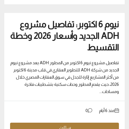
نيوم 6 اكتوبر: تفاصيل مشروع
ADH الجديد وأسعار 2026 وخطة
التقسيط
تفاصيل مشروع نيوم 6 اكتوبر من المطور ADH يعد مشروع نيوم
الجديد من شركة ADH للتطوير العقاري في قلب مدينة 6 اكتوبر
من أكثر المشاريع إثارة للجدل في سوق العقارات المصري خلال
2026، حيث يقدم المطور وحدات سكنية بتشطيبات فاخرة
ومساحات...
منذ ‏6 أيام
0
اقرأ أكثر