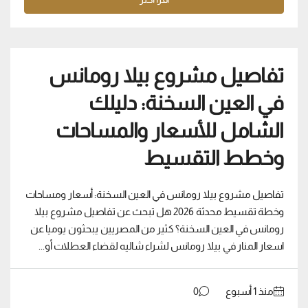
تفاصيل مشروع بيلا رومانس
في العين السخنة: دليلك
الشامل للأسعار والمساحات
وخطط التقسيط
تفاصيل مشروع بيلا رومانس في العين السخنة: أسعار ومساحات
وخطة تقسيط محدثة 2026 هل تبحث عن تفاصيل مشروع بيلا
رومانس في العين السخنة؟ كثير من المصريين يبحثون يوميا عن
اسعار المنار في بيلا رومانس لشراء شاليه لقضاء العطلات أو...
منذ ‏1 أسبوع
0