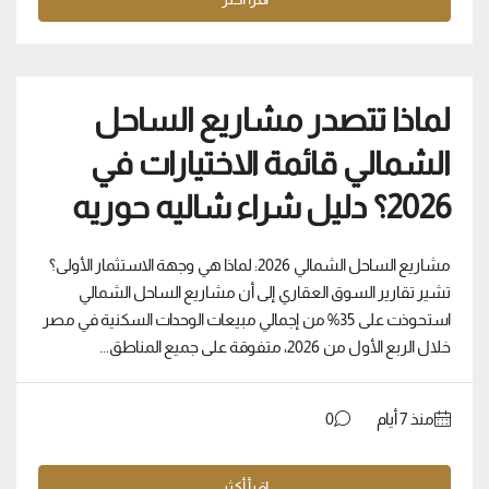
لماذا تتصدر مشاريع الساحل
الشمالي قائمة الاختيارات في
2026؟ دليل شراء شاليه حوريه
مشاريع الساحل الشمالي 2026: لماذا هي وجهة الاستثمار الأولى؟
تشير تقارير السوق العقاري إلى أن مشاريع الساحل الشمالي
استحوذت على 35% من إجمالي مبيعات الوحدات السكنية في مصر
خلال الربع الأول من 2026، متفوقة على جميع المناطق...
منذ ‏7 أيام
0
اقرأ أكثر