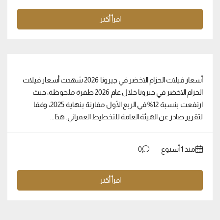
اقرأ أكثر
أسعار فيلات الحزام الاخضر في جيرونا 2026 شهدت أسعار فيلات
الحزام الاخضر في جيرونا خلال عام 2026 طفرة ملحوظة، حيث
ارتفعت بنسبة 12% في الربع الأول مقارنة بنهاية 2025، وفقا
لتقرير صادر عن الهيئة العامة للتخطيط العمراني. هذا...
منذ ‏1 أسبوع
0
اقرأ أكثر