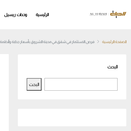
الرئيسية
وحدات ريسيل
الصفحة الرئيسية
فرص الاستثمار في شقق في مدينة الشروق بأسعار جذابة وأنظمة 
البحث
البحث