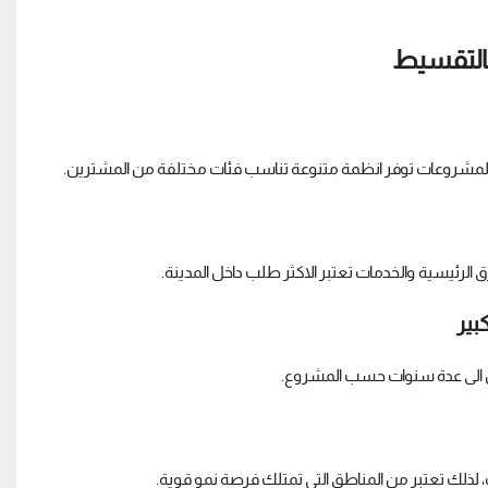
المشروعات توفر انظمة متنوعة تناسب فئات مختلفة من المشترين.
رئيسية والخدمات تعتبر الاكثر طلب داخل المدينة.
 الى عدة سنوات حسب المشروع.
 لذلك تعتبر من المناطق التي تمتلك فرصة نمو قوية.