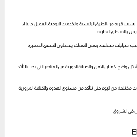
مشروع بسبب قربه من الطرق الرئيسية والخدمات اليومية. العميل حاليا لا
 والمناطق التجارية.
مساحات متنوعة تناسب احتياجات مختلفة. بعض العملاء يفضلون الشقق الصغيرة
واضح. كما ان الامن والصيانة الدورية من العناصر التي يجب التأكد
ات مختلفة من اليوم حتى تتأكد من مستوى الهدوء والكثافة المرورية