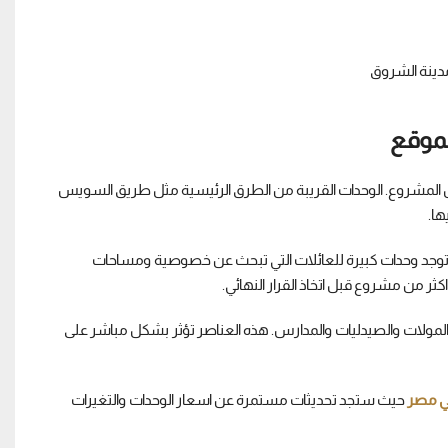
المتوفرة داخل المشروع. الوحدات القريبة من الطرق الرئيسية مثل طريق السويس
ا.
وجد وحدات كبيرة للعائلات التي تبحث عن خصوصية ومساحات
 من مشروع قبل اتخاذ القرار النهائي.
ل المولات والصيدليات والمدارس. هذه العناصر تؤثر بشكل مباشر على
ي مصر
حيث ستجد تحديثات مستمرة عن اسعار الوحدات والتغيرات