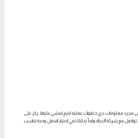
يه مش مجرد معلومات، دي خطوات عملية لازم تمشي عليها. ركز على
، تواصل مع شركة الحياة وابدأ رحلتك في اختيار افضل وحدة تناسب