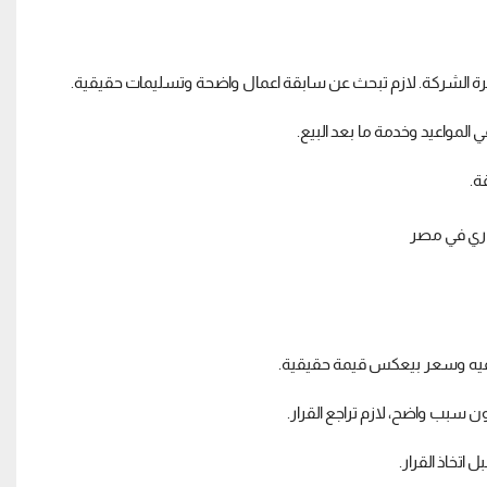
ة الشركة. لازم تبحث عن سابقة اعمال واضحة وتسليمات حقيقية.
 المواعيد وخدمة ما بعد البيع.
ة.
 فيه وسعر بيعكس قيمة حقيقية.
 سبب واضح، لازم تراجع القرار.