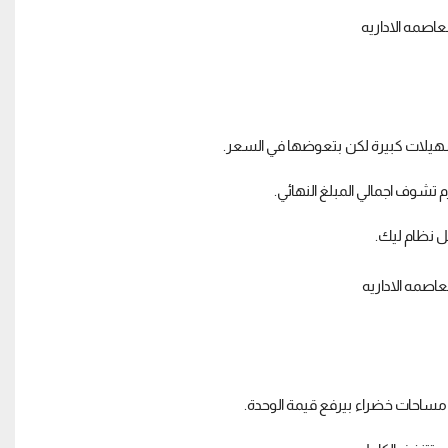
هيلات كبيرة لكن بتعوضها في السعر.
شوف اجمالي المبلغ النهائي.
ل نظام ليك.
مساحات خضراء بيرفع قيمة الوحدة.