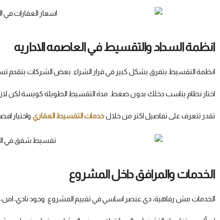
انظمة السداد والتقسيط في العاصمه الاداريه
انظمة التقسيط بتفرق بشكل كبير في قرار الشراء. بعض الشركات بتقدم تس
اختار نظام يناسب دخلك بدون ضغط. مدة التقسيط الطويلة كويسة لكن لازم ت
تقدر تتعرف على تفاصيل اكتر من خلال
خدمات التقسيط العقاري
واختيار افض
الخدمات والمرافق داخل المشروع
الخدمات مش رفاهية، دي عنصر اساسي في تقييم المشروع. وجود نادي، امن، 