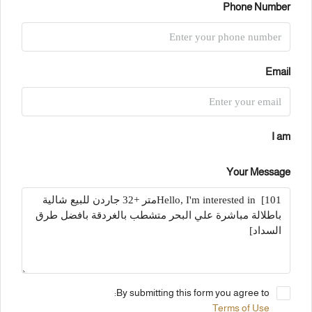
Phone Number
Email
I am
Your Message
By submitting this form you agree to:
Terms of Use