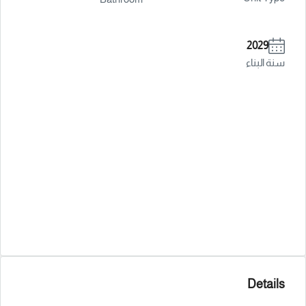
2029
سنة البناء
Details