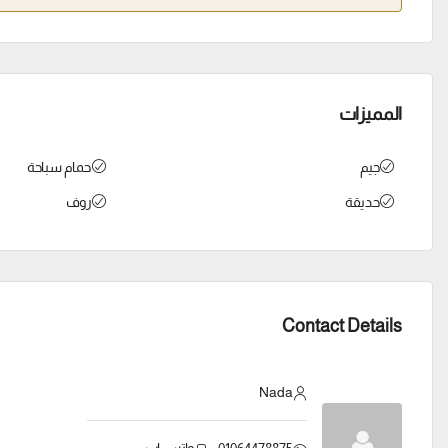
المميزات
جيم
حمام سباحة
حديقة
روف
Contact Details
Nada