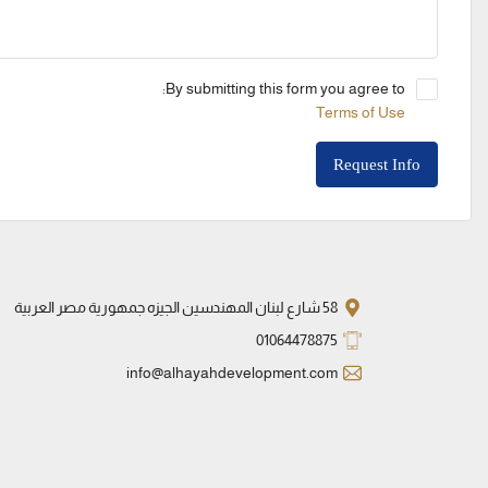
By submitting this form you agree to:
Terms of Use
Request Info
58 شارع لبنان المهندسين الجيزه جمهورية مصر العربية
01064478875
info@alhayahdevelopment.com