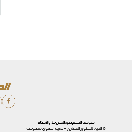
سياسة الخصوصية
الشروط والأحكام
© الحياة للتطوير العقاري – جميع الحقوق محفوظة