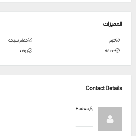
المميزات
جيم
حمام سباحة
حديقة
روف
Contact Details
Radwa