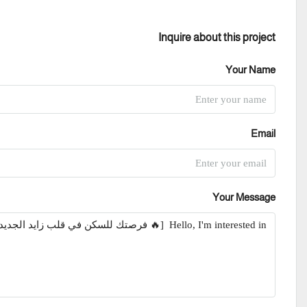
Inquire about this project
Your Name
Email
Your Message