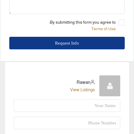
By submitting this form you agree to:
Terms of Use
Request Info
Rawan
View Listings