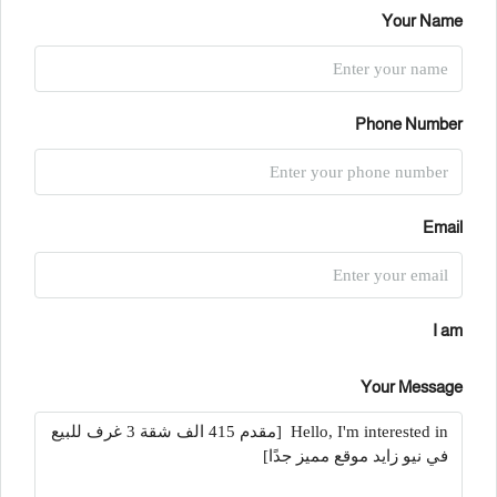
Your Name
Phone Number
Email
I am
Your Message