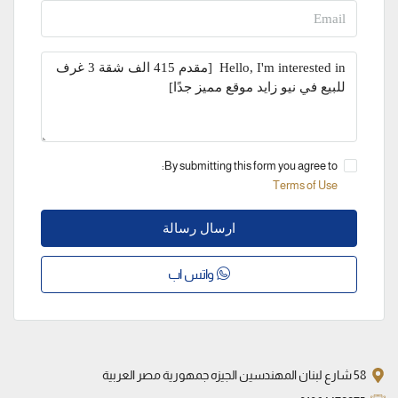
By submitting this form you agree to:
Terms of Use
ارسال رسالة
واتس اب
58 شارع لبنان المهندسين الجيزه جمهورية مصر العربية