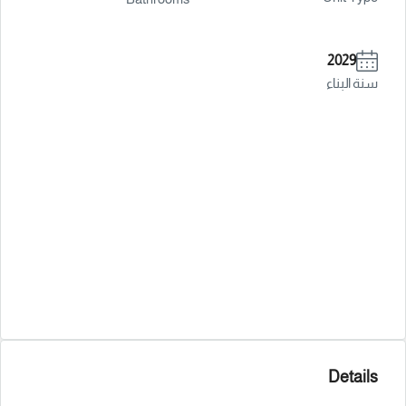
2029
سنة البناء
Details