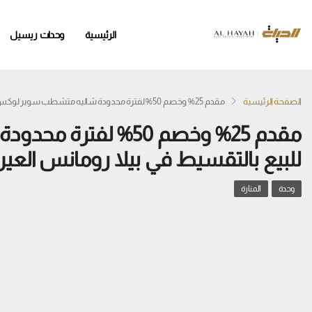
الرئيسية
وحدات ريسيل
الصفحة الرئيسية
مقدم 25% وخصم 50% لفترة محدودة شاليه متشطب سوبر لوكس للبيع بالتقسيط في بيلا رومانس العين السخنة
مقدم 25% وخصم 50% ل
للبيع بالتقسيط في بيلا رومانس العي
وحدة
المنارة