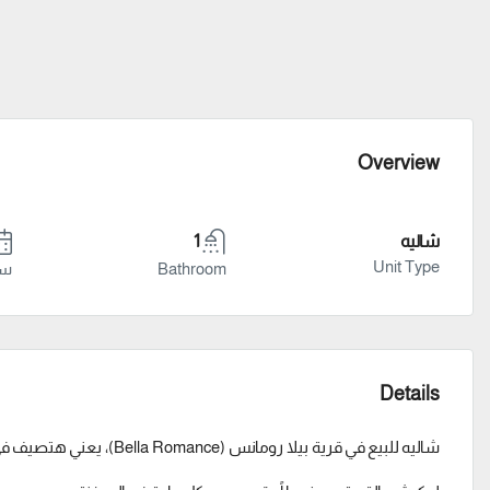
Overview
شاليه
1
Unit Type
Bathroom
سنة
Details
شاليه للبيع في قرية بيلا رومانس (Bella Romance)، يعني هتصيف في مكان بيجمع بين حلاوة الطبيعة والخدمات الكاملة.