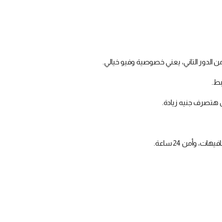
الدور التاني، يعني خصوصية وفيو خيالي.
تصرف جنيه زيادة.
 وأمن 24 ساعة.