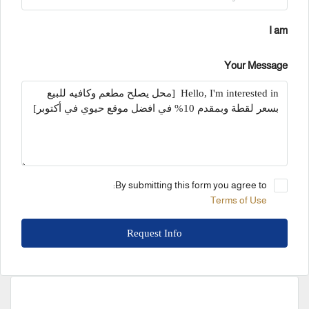
I am
Your Message
By submitting this form you agree to:
Terms of Use
Request Info