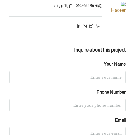
01026359676
واتس اب
Inquire about this project
Your Name
Phone Number
Email