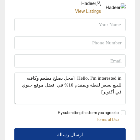
Hadeer
View Listings
By submitting this form you agree to:
Terms of Use
ارسال رسالة