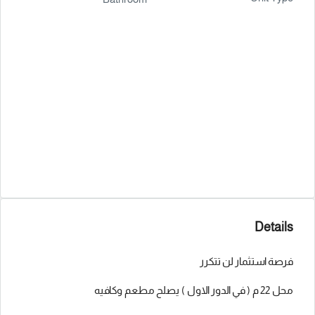
Details
فرصة استثمار لن تتكرر
محل 22 م ( في الدور الاول ) يصلح مطعم وكافيه