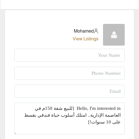
Mohamed
View Listings