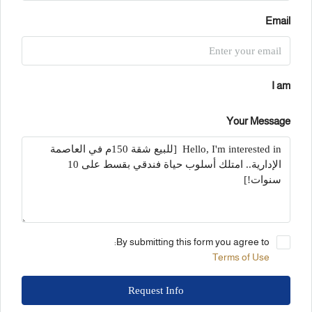
Email
I am
Your Message
By submitting this form you agree to:
Terms of Use
Request Info