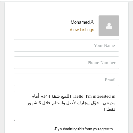
Mohamed
View Listings
By submitting this form you agree to: