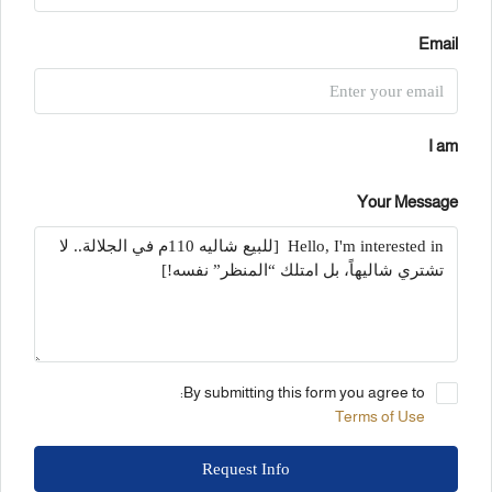
Email
I am
Your Message
By submitting this form you agree to:
Terms of Use
Request Info