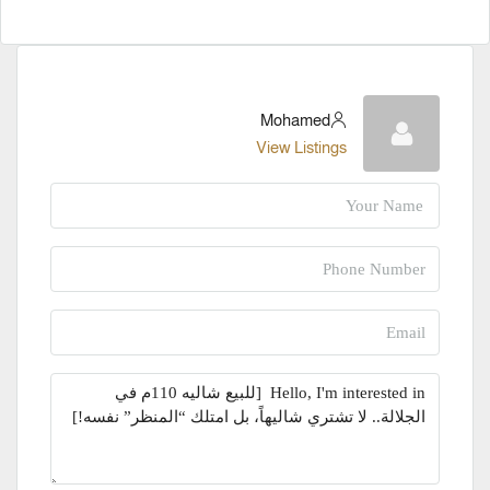
Mohamed
View Listings