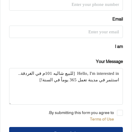
Email
I am
Your Message
By submitting this form you agree to:
Terms of Use