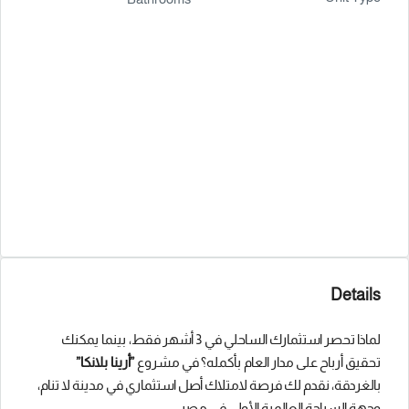
Details
لماذا تحصر استثمارك الساحلي في 3 أشهر فقط، بينما يمكنك
تحقيق أرباح على مدار العام بأكمله؟ في مشروع
”أرينا بلانكا”
بالغردقة، نقدم لك فرصة لامتلاك أصل استثماري في مدينة لا تنام،
وجهة السياحة العالمية الأولى في مصر.