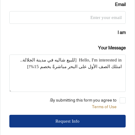
Email
I am
Your Message
By submitting this form you agree to:
Terms of Use
Request Info