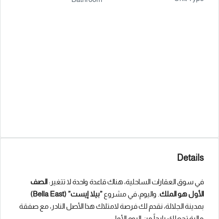
Details
في سوق العقارات الساحلية، هناك قاعدة واحدة لا تتغير:
الصف
الأول هو الملك
. واليوم، في مشروع
”بيلا إيست” (Bella East)
بمدينة الجلالة، نقدم لك فرصة لامتلاك هذا الأصل النادر، مع صفقة
مالية تجعلك رابحاً من اليوم الأول.