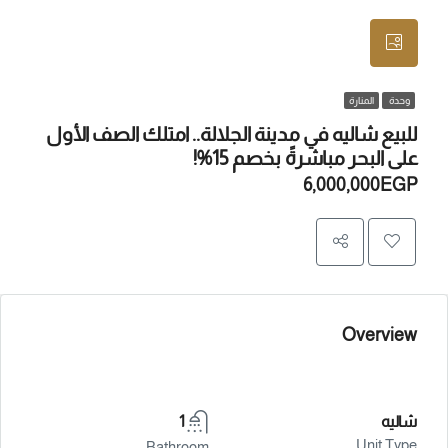
وحدة
المنارة
للبيع شاليه في مدينة الجلالة.. امتلك الصف الأول
على البحر مباشرةً بخصم 15%!
6,000,000EGP
Overview
شاليه
1
Unit Type
Bathroom