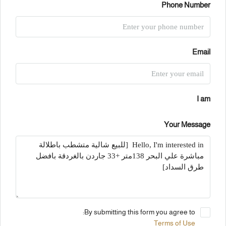
Phone Number
Email
I am
Your Message
By submitting this form you agree to:
Terms of Use