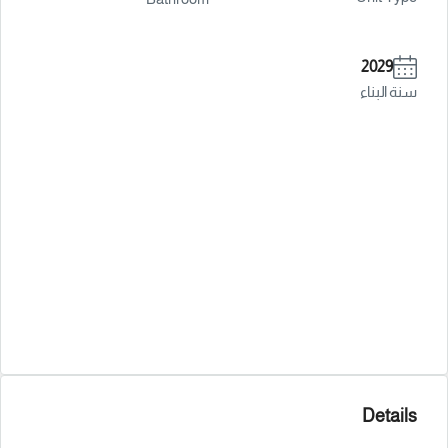
2029
سنة البناء
Details