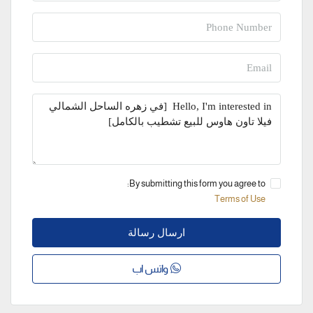
By submitting this form you agree to:
Terms of Use
ارسال رسالة
واتس اب