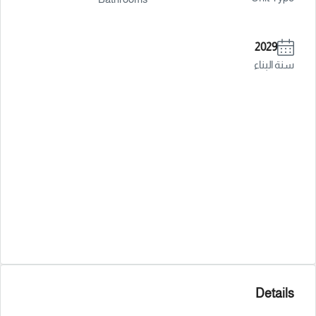
2029
سنة البناء
Details