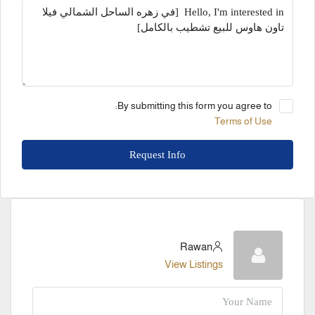
By submitting this form you agree to:
Terms of Use
Request Info
Rawan
View Listings