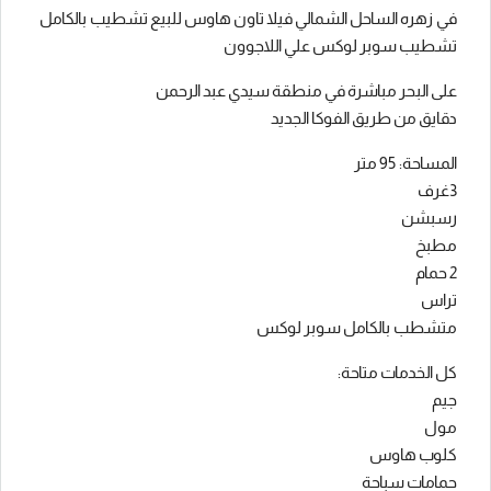
في زهره الساحل الشمالي فيلا تاون هاوس للبيع تشطيب بالكامل
تشطيب سوبر لوكس علي اللاجوون
على البحر مباشرة في منطقة سيدي عبد الرحمن
دقايق من طريق الفوكا الجديد
المساحة: 95 متر
3غرف
رسبشن
مطبخ
2 حمام
تراس
متشطب بالكامل سوبر لوكس
كل الخدمات متاحة:
جيم
مول
كلوب هاوس
حمامات سباحة