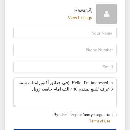
Rawan
View Listings
By submitting this form you agree to:
Terms of Use