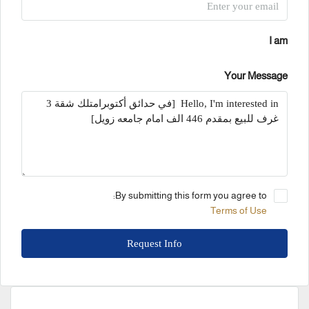
I am
Your Message
By submitting this form you agree to:
Terms of Use
Request Info