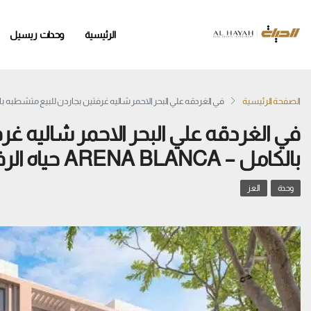
الرئيسية
وحدات ريسيل
الصفحة الرئيسية
في الغردقه علي البحر الاحمر شاليه غرفتين بجاردن للبيع متشطبه بالكامل – ARENA BLANCA حيا
في الغردقه علي البحر الاحمر شاليه غ
بالكامل – ARENA BLANCA حياه الرفاهيه
وحدة
العز