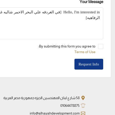
Your Message
By submitting this form you agree to:
Terms of Use
Request Info
58 شارع لبنان المهندسين الجيزه جمهورية مصر العربية
01064478875
info@alhayahdevelopment.com