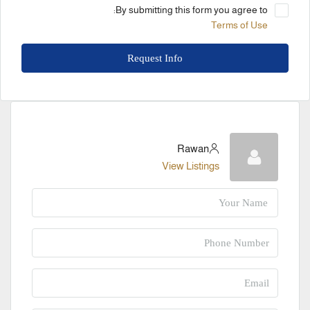
By submitting this form you agree to:
Terms of Use
Request Info
Rawan
View Listings