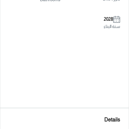
2028
سنة البناء
Details