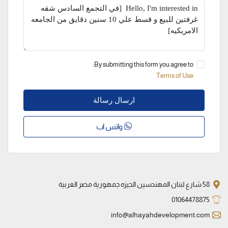
By submitting this form you agree to:
Terms of Use
ارسال رسالة
واتس اب
58 شارع لبنان المهندسين الجيزه جمهورية مصر العربية
01064478875
info@alhayahdevelopment.com