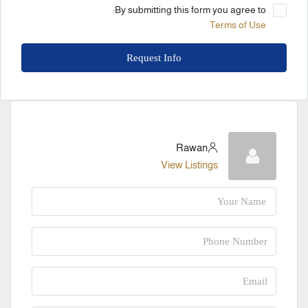
By submitting this form you agree to:
Terms of Use
Request Info
Rawan
View Listings