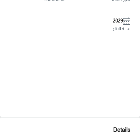
2029
سنة البناء
Details