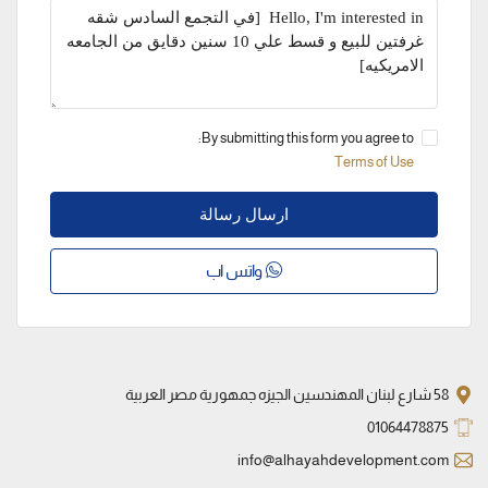
By submitting this form you agree to:
Terms of Use
ارسال رسالة
واتس اب
58 شارع لبنان المهندسين الجيزه جمهورية مصر العربية
01064478875
info@alhayahdevelopment.com