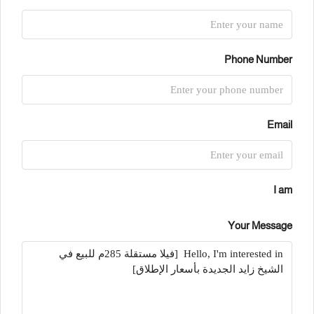
Phone Number
Email
I am
Your Message