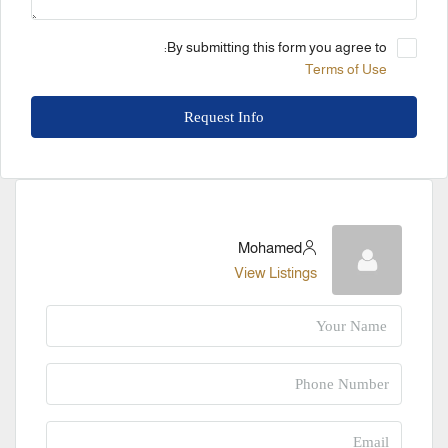
By submitting this form you agree to:
Terms of Use
Request Info
Mohamed
View Listings