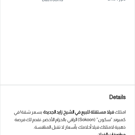
Details
امتلك
فيلا مستقلة للبيع في الشيخ زايد الجديدة
بسعر شقة! في
كمبوند ”سكون” (Sokoon) الراقي بالحزام الأخضر، نقدم لك فرصة
ذهبية لامتلاك فيلا أحلامك بأسعار لا تقبل المنافسة.
مواصفات الفيلا: