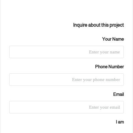
Inquire about this project
Your Name
Phone Number
Email
I am