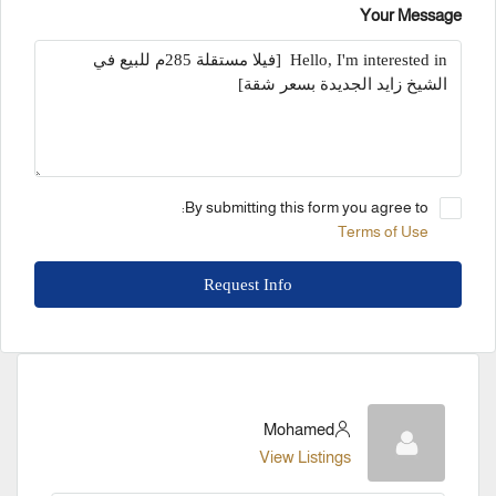
Your Message
By submitting this form you agree to:
Terms of Use
Request Info
Mohamed
View Listings