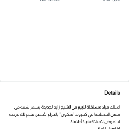
Details
امتلك
فيلا مستقلة للبيع في الشيخ زايد الجديدة
بسعر شقة في
نفس المنطقة! في كمبوند ”سكون” بالحزام الأخضر، نقدم لك فرصة
لا تعوض لامتلاك فيلا أحلامك.
تفاصيل الفيلا: