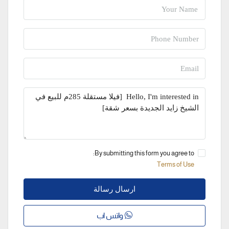
By submitting this form you agree to:
Terms of Use
ارسال رسالة
واتس اب