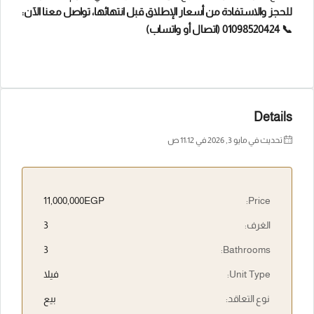
للحجز والاستفادة من أسعار الإطلاق قبل انتهائها، تواصل معنا الآن:
📞 01098520424 (اتصال أو واتساب)
Details
تحديث في مايو 3, 2026 في 11:12 ص
11,000,000EGP
Price:
الغرف:
3
3
Bathrooms:
Unit Type:
فيلا
نوع التعاقد:
بيع