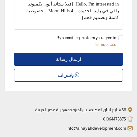
By submitting this form you agree to:
Terms of Use
ارسال رسالة
واتس اب
58 شارع لبنان المهندسين الجيزه جمهورية مصر العربية
01064478875
info@alhayahdevelopment.com