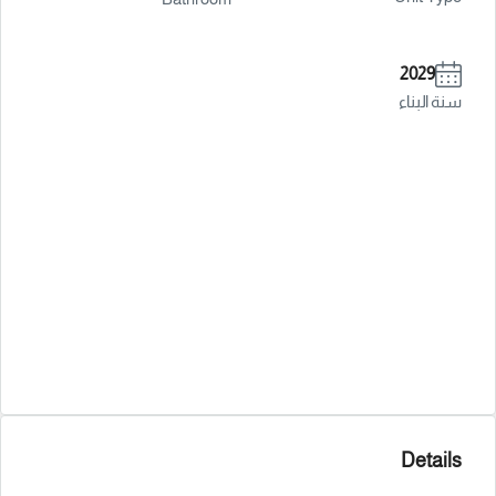
2029
سنة البناء
Details