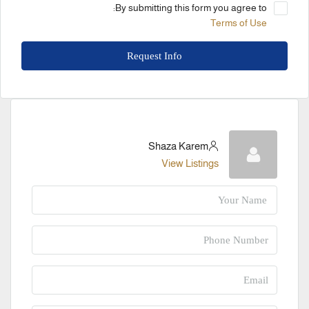
By submitting this form you agree to:
Terms of Use
Request Info
Shaza Karem
View Listings