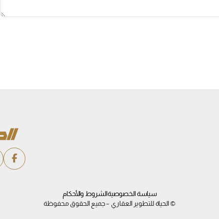
سياسة الخصوصية
الشروط والأحكام
© الحياة للتطوير العقاري – جميع الحقوق محفوظة