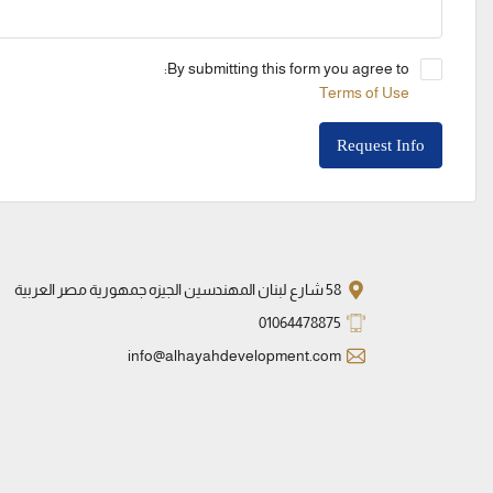
By submitting this form you agree to:
Terms of Use
Request Info
58 شارع لبنان المهندسين الجيزه جمهورية مصر العربية
01064478875
info@alhayahdevelopment.com