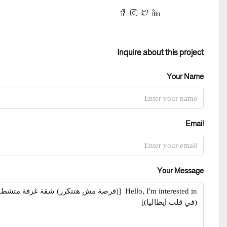
Inquire about this project
Your Name
Email
Your Message