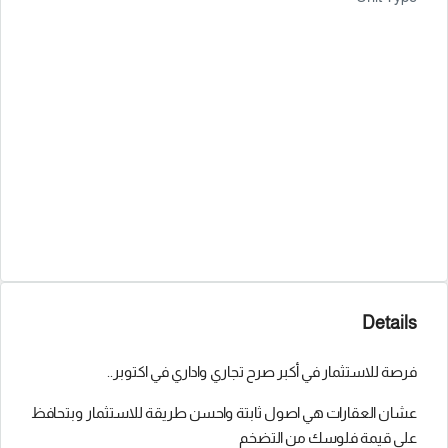
Details
فرصة للاستثمار في أكبر صرح تجاري واداري في اكتوبر..
عشان العقارات هي اصول ثابتة واحسن طريقة للاستثمار وبتحافظ
علي قيمة فلوسك من التضخم