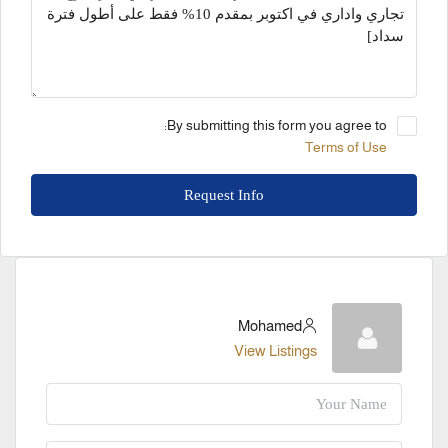
By submitting this form you agree to:
Terms of Use
Request Info
Mohamed
View Listings