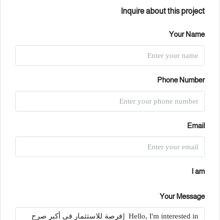
Inquire about this project
Your Name
Phone Number
Email
I am
Your Message