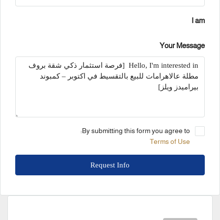
I am
Your Message
By submitting this form you agree to:
Terms of Use
Request Info