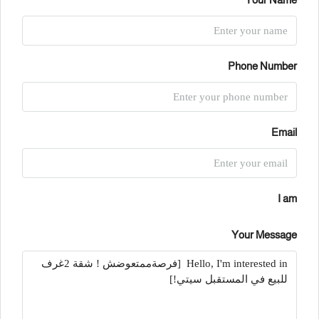
Phone Number
Email
I am
Your Message