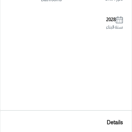
2028
سنة البناء
Details