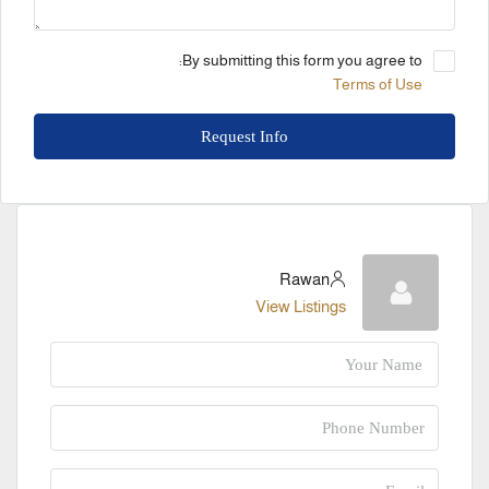
By submitting this form you agree to:
Terms of Use
Request Info
Rawan
View Listings