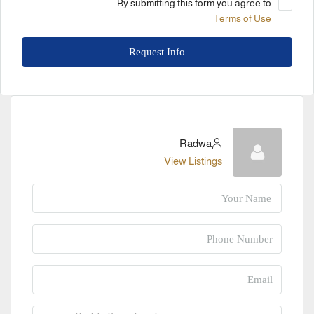
By submitting this form you agree to:
Terms of Use
Request Info
Radwa
View Listings