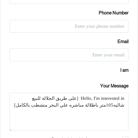
Phone Number
Email
I am
Your Message