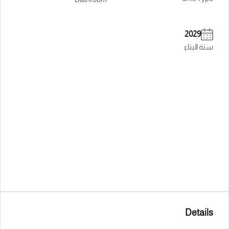
2029
سنة البناء
Details