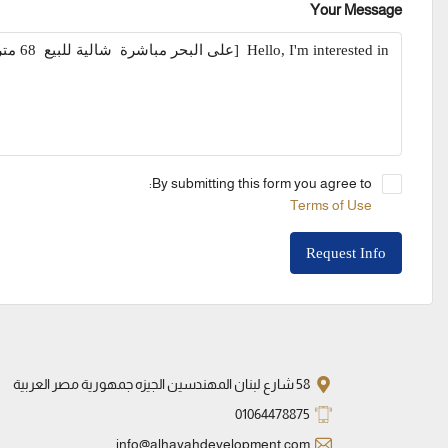
Your Message
By submitting this form you agree to:
Terms of Use
Request Info
58 شارع لبنان المهندسين الجيزه جمهورية مصر العربية
01064478875
info@alhayahdevelopment.com