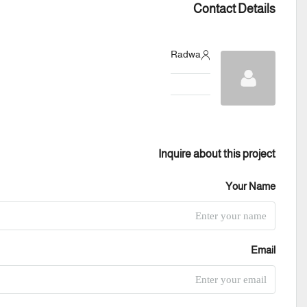
Contact Details
Radwa
Inquire about this project
Your Name
Email