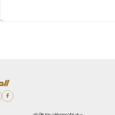
سياسة الخصوصية
الشروط والأحكام