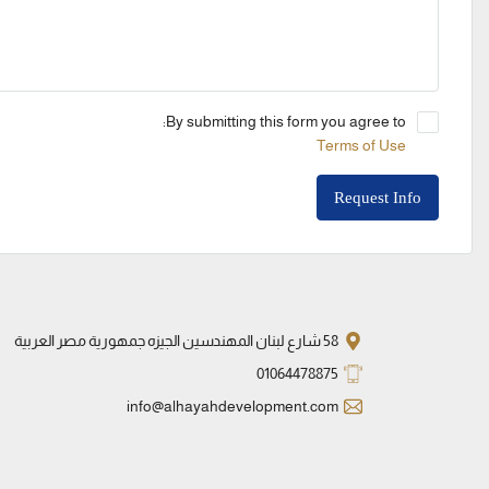
By submitting this form you agree to:
Terms of Use
Request Info
58 شارع لبنان المهندسين الجيزه جمهورية مصر العربية
01064478875
info@alhayahdevelopment.com