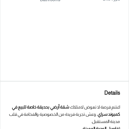
Details
اغتنم فرصة لا تعوض لامتلاك
شقة أرضي بحديقة خاصة للبيع في
كمبوند سراي
، وعش تجربة فريدة من الخصوصية والفخامة في قلب
مدينة المستقبل.
تفاصيل الوحدة المميزة: