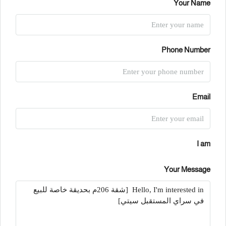
Your Name
Phone Number
Email
I am
Your Message