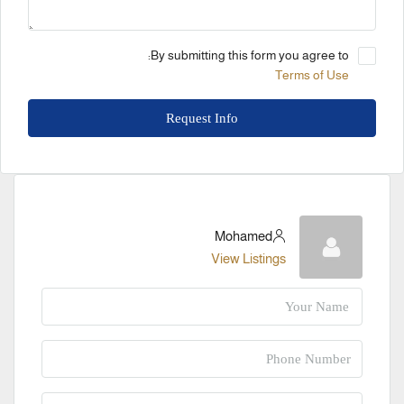
By submitting this form you agree to:
Terms of Use
Request Info
Mohamed
View Listings