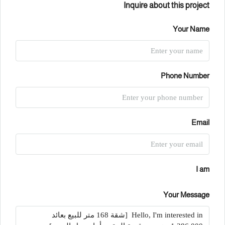
Inquire about this project
Your Name
Phone Number
Email
I am
Your Message