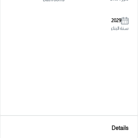
2029
سنة البناء
Details