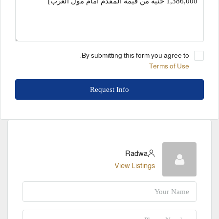
By submitting this form you agree to:
Terms of Use
Request Info
Radwa
View Listings