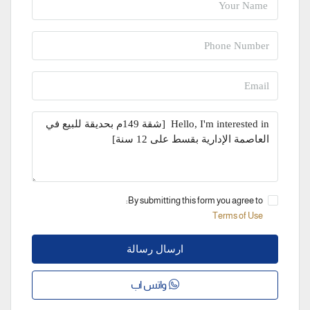
By submitting this form you agree to:
Terms of Use
ارسال رسالة
واتس اب