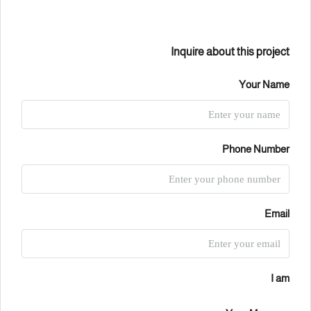
Inquire about this project
Your Name
Phone Number
Email
I am