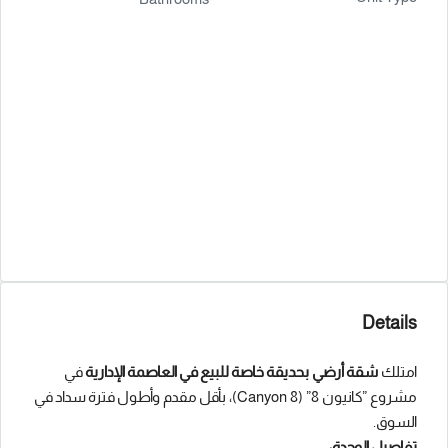
Details
امتلك
شقة أرضي بحديقة خاصة للبيع في العاصمة الإدارية
في
مشروع ”كانيون 8” (Canyon 8)، بأقل مقدم وأطول فترة سداد في
السوق.
تفاصيل الوحدة: