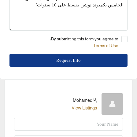
By submitting this form you agree to:
Terms of Use
Request Info
Mohamed
View Listings