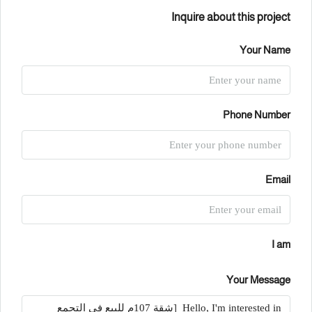
Inquire about this project
Your Name
Phone Number
Email
I am
Your Message