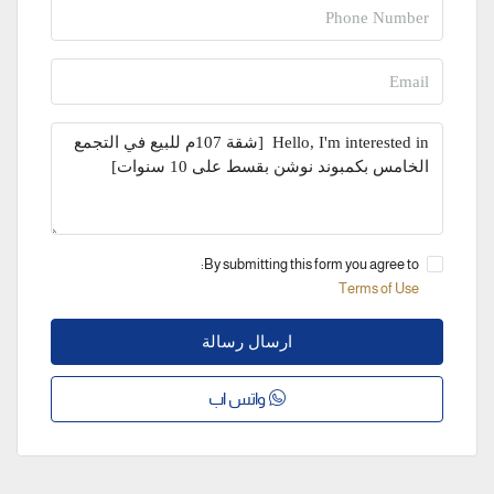
By submitting this form you agree to:
Terms of Use
ارسال رسالة
واتس اب