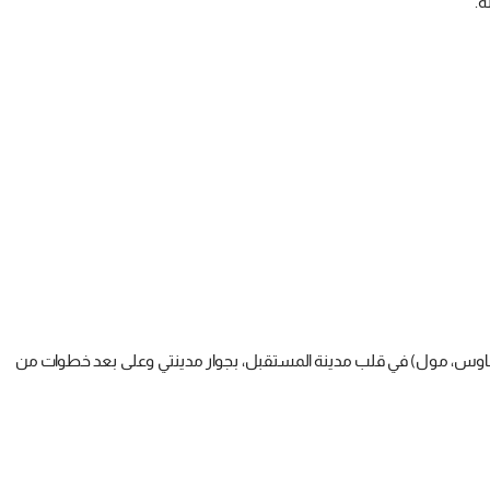
هاوس، مول) في قلب مدينة المستقبل، بجوار مدينتي وعلى بعد خطوات من