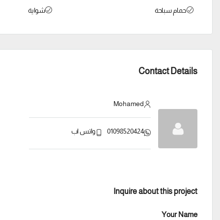
حمام سباحة
شواية
Contact Details
Mohamed
01098520424
واتس اب
Inquire about this project
Your Name