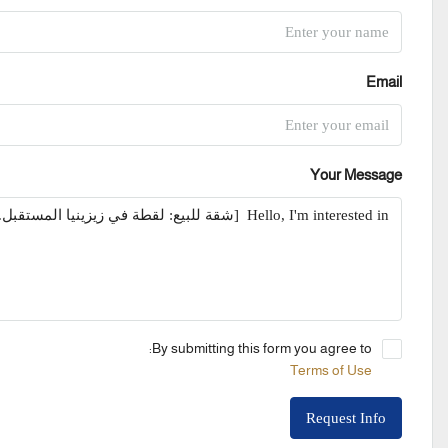
Email
Your Message
By submitting this form you agree to:
Terms of Use
Request Info