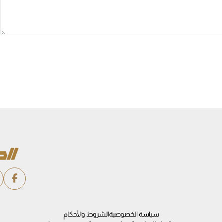
سياسة الخصوصية
الشروط والأحكام