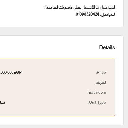
احجز قبل ما الأسعار تعلى وتفوتك الفرصة!
للتواصل:
01098520424
Details
23,000,000EGP
Price:
الغرفة:
Bathroom:
Unit Type:
شال