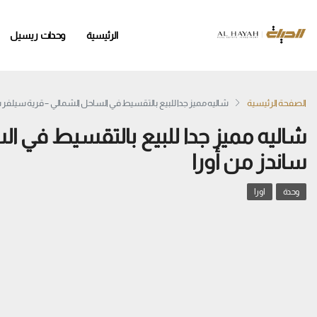
الرئيسية
وحدات ريسيل
الصفحة الرئيسية
شاليه مميز جدا للبيع بالتقسيط في الساحل الشمالي – قرية سيلفر س
شاليه مميز جدا للبيع بالتقسيط في ا
ساندز من أورا
وحدة
اورا