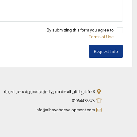
By submitting this form you agree to:
Terms of Use
Request Info
58 شارع لبنان المهندسين الجيزه جمهورية مصر العربية
01064478875
info@alhayahdevelopment.com