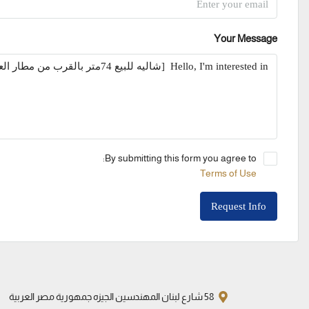
Your Message
By submitting this form you agree to:
Terms of Use
Request Info
58 شارع لبنان المهندسين الجيزه جمهورية مصر العربية