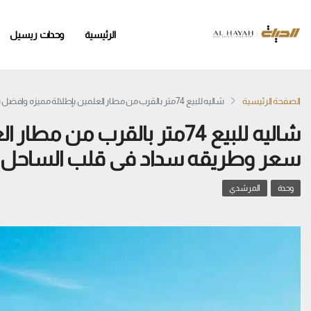
الرئيسية
وحدات ريسيل
الصفحة الرئيسية
شاليه للبيع 74متر بالقرب من مطار العلمين بإطلالة مميزه وافضل سعر وطريقه سداد فى قلب الساحل
شاليه للبيع 74متر بالقرب من
سعر وطريقه سداد فى قلب الساحل
وحدة
المرشدي