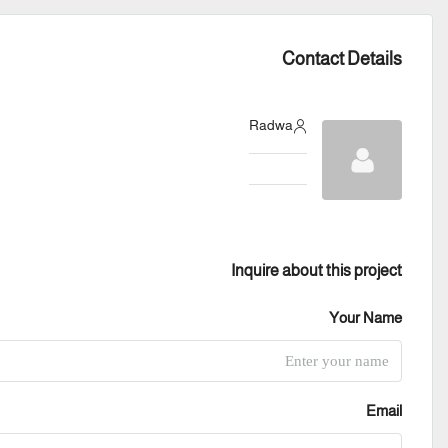
Contact Details
Radwa
Inquire about this project
Your Name
Email