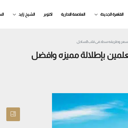
القاهرة الجديدة
العاصمة الادارية
اكتوبر
الشيخ زايد
ال
 مطار العلمين بإطلالة مميزه وافضل