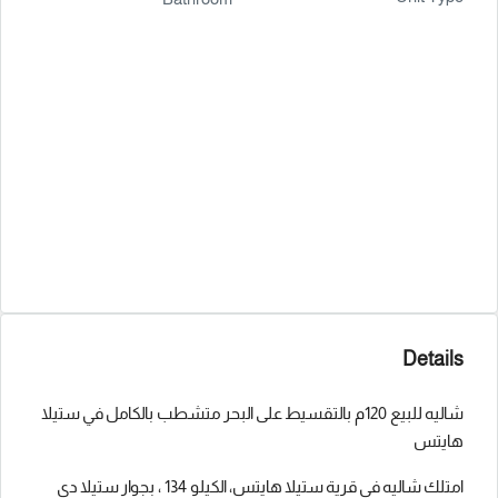
Details
شاليه للبيع 120م بالتقسيط على البحر متشطب بالكامل في ستيلا
هايتس
امتلك شاليه في قرية ستيلا هايتس، الكيلو 134 ، بجوار ستيلا دي