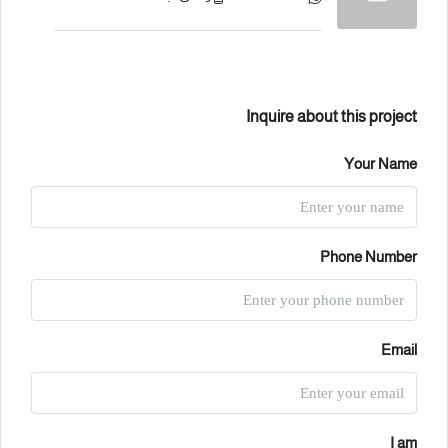
Inquire about this project
Your Name
Phone Number
Email
I am