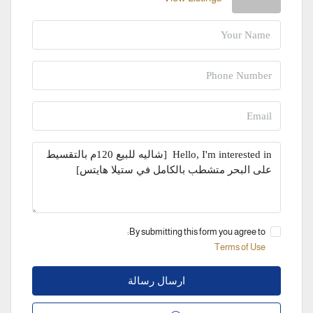
By submitting this form you agree to:
Terms of Use
ارسال رسالة