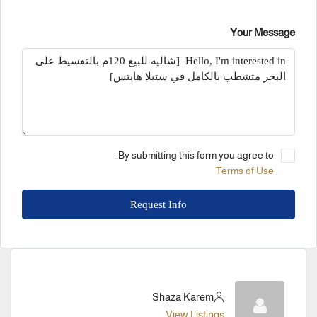
Your Message
By submitting this form you agree to:
Terms of Use
Request Info
Shaza Karem
View Listings