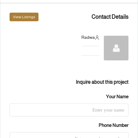
Contact Details
View Listings
Radwa
Inquire about this project
Your Name
Phone Number