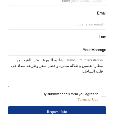
Email
I am
Your Message
By submitting this form you agree to:
Terms of Use
Request Info