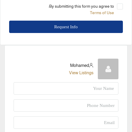
By submitting this form you agree to:
Terms of Use
Request Info
Mohamed
View Listings