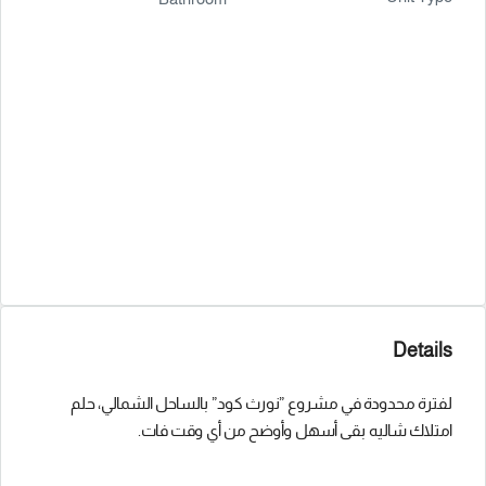
Details
لفترة محدودة في مشروع ”نورث كود” بالساحل الشمالي، حلم
امتلاك شاليه بقى أسهل وأوضح من أي وقت فات.