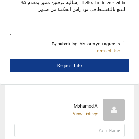
By submitting this form you agree to:
Terms of Use
Request Info
Mohamed
View Listings