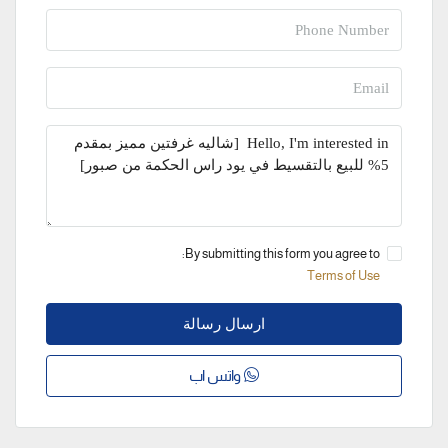
By submitting this form you agree to:
Terms of Use
ارسال رسالة
واتس اب