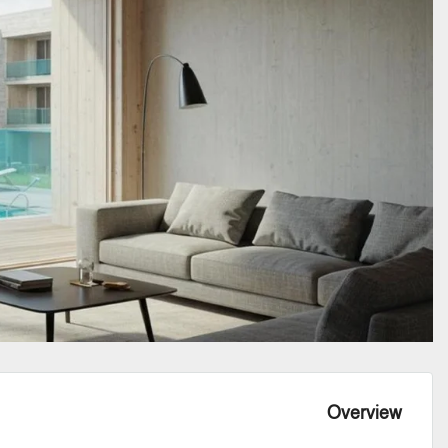
Overview