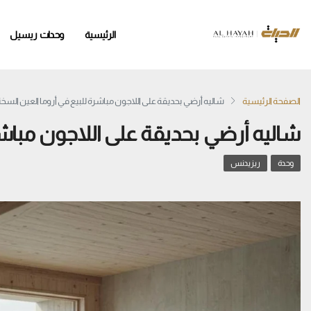
الرئيسية
وحدات ريسيل
الصفحة الرئيسية
شاليه أرضي بحديقة على اللاجون مباشرة للبيع في أروما العين السخن
شاليه أرضي بحديقة على اللاجون مباشر
وحدة
ريزيدنس