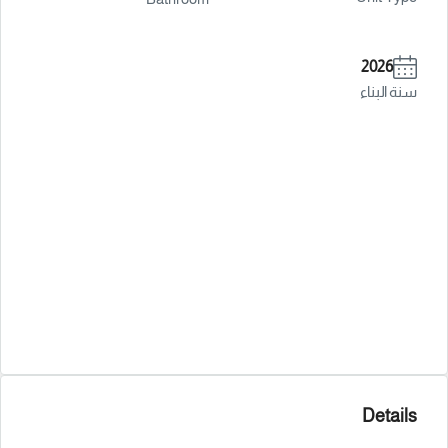
2026
سنة البناء
Details