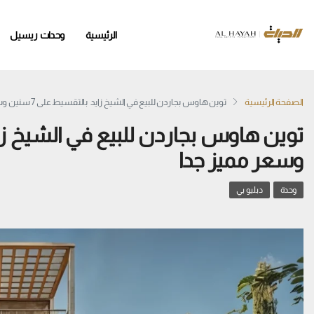
الرئيسية
وحدات ريسيل
الصفحة الرئيسية
توين هاوس بجاردن للبيع في الشيخ زايد بالتقسيط على 7 سنين وسعر مميز جدا
وسعر مميز جدا
وحدة
دبليو بي