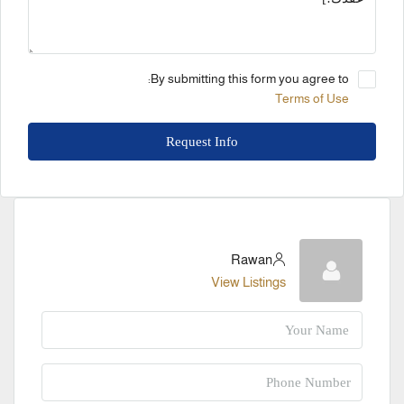
By submitting this form you agree to:
Terms of Use
Request Info
Rawan
View Listings