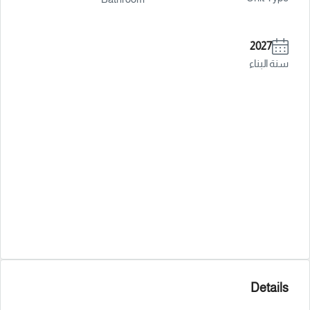
2027
سنة البناء
Details