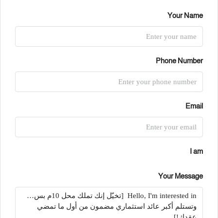
Your Name
Phone Number
Email
I am
Your Message