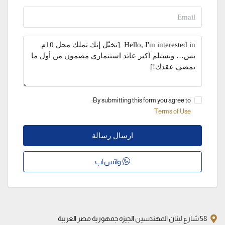
By submitting this form you agree to:
Terms of Use
ارسال رسالة
واتس اب
58 شارع لبنان المهندسين الجيزه جمهورية مصر العربية