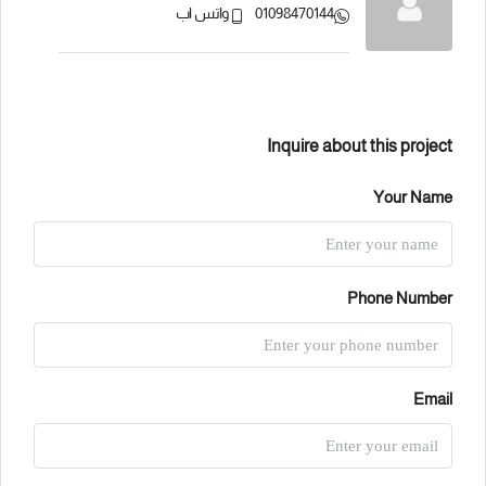
01098470144
واتس اب
Inquire about this project
Your Name
Phone Number
Email