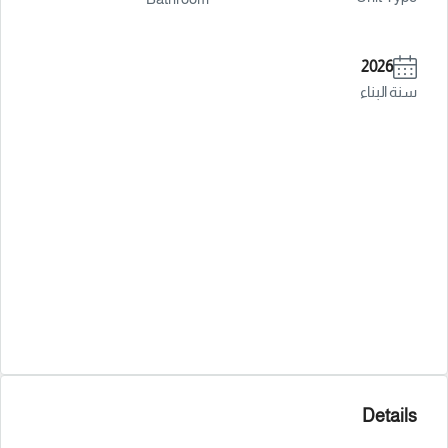
2026
سنة البناء
Details