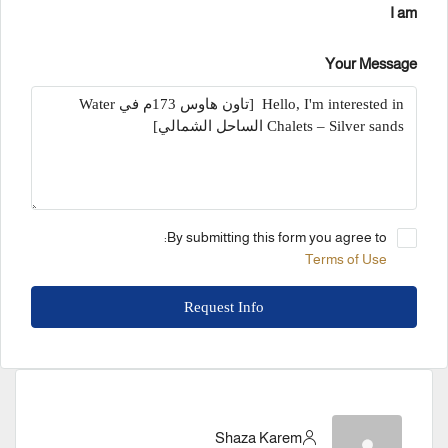
I am
Your Message
By submitting this form you agree to:
Terms of Use
Request Info
Shaza Karem