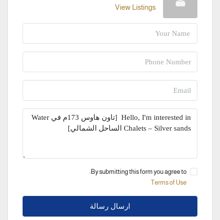
View Listings
By submitting this form you agree to:
Terms of Use
ارسال رسالة