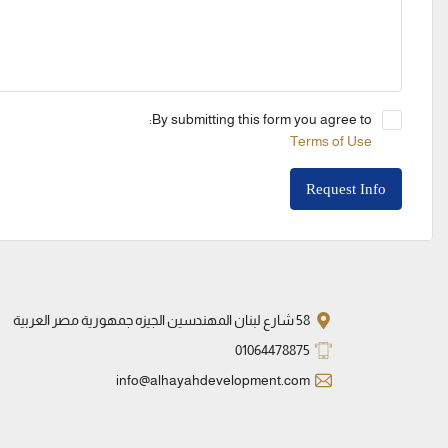
By submitting this form you agree to:
Terms of Use
Request Info
58 شارع لبنان المهندسين الجيزه جمهورية مصر العربية
01064478875
info@alhayahdevelopment.com