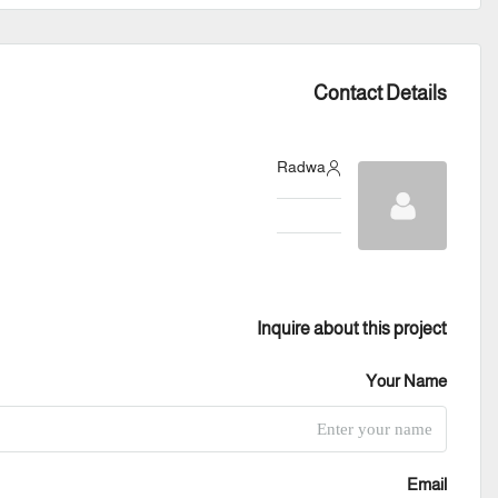
Contact Details
Radwa
Inquire about this project
Your Name
Email