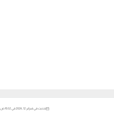
تحديث في فبراير 12, 2026 في 10:32 ص